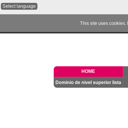
Select language
This site uses cookies.
HOME
Dominio de nivel superior lista