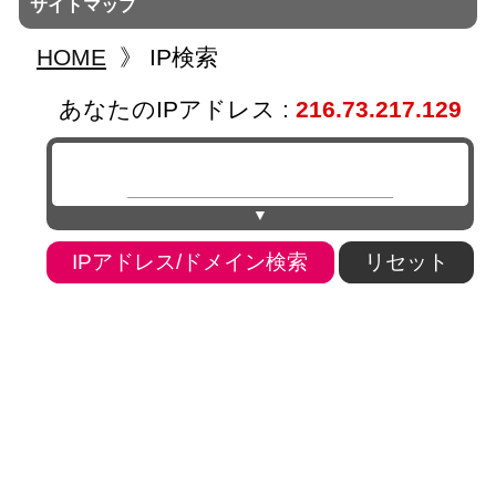
サイトマップ
HOME
》
IP検索
あなたのIPアドレス :
216.73.217.129
▼