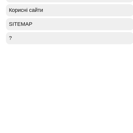
Корисні сайти
SITEMAP
?