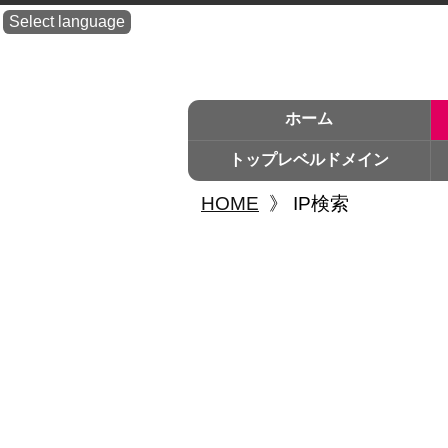
Select language
ホーム
トップレベルドメイン
HOME
》
IP検索