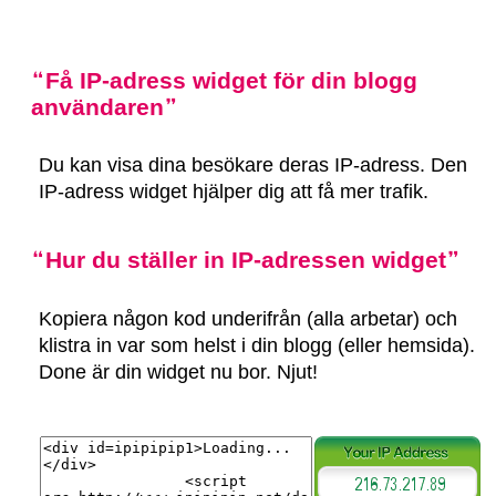
Få IP-adress widget för din blogg
användaren
Du kan visa dina besökare deras IP-adress. Den
IP-adress widget hjälper dig att få mer trafik.
Hur du ställer in IP-adressen widget
Kopiera någon kod underifrån (alla arbetar) och
klistra in var som helst i din blogg (eller hemsida).
Done är din widget nu bor. Njut!