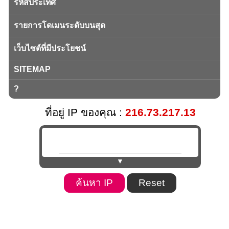
รหัสประเทศ
รายการโดเมนระดับบนสุด
เว็บไซต์ที่มีประโยชน์
SITEMAP
?
ที่อยู่ IP ของคุณ :
216.73.217.13
▼