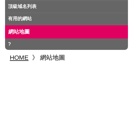
頂級域名列表
有用的網站
網站地圖
?
HOME
》
網站地圖